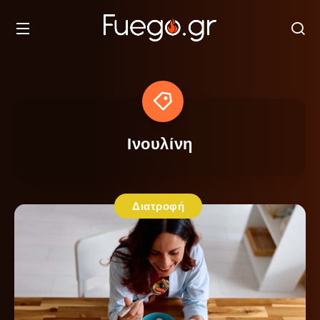
Ινουλίνη
Διατροφή