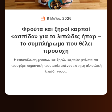
8 Μαΐου, 2026
Φρούτα και ξηροί καρποί
«ασπίδα» για το λιπώδες ήπαρ –
Το συμπλήρωμα που θέλει
προσοχή
Η κατανάλωση φρούτων και ξηρών καρπών φαίνεται να
προσφέρει σημαντική προστασία απέναντι στη μη αλκοολική
λιπώδη νόσο…