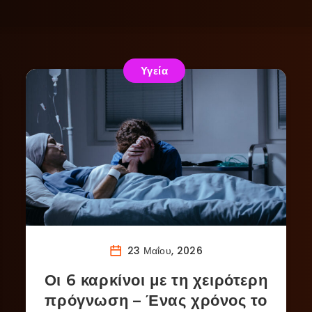
Υγεία
23 Μαΐου, 2026
Οι 6 καρκίνοι με τη χειρότερη
πρόγνωση – Ένας χρόνος το