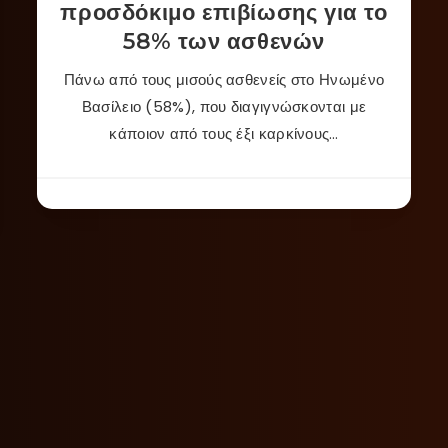
προσδόκιμο επιβίωσης για το
58% των ασθενών
Πάνω από τους μισούς ασθενείς στο Ηνωμένο
Βασίλειο (58%), που διαγιγνώσκονται με
κάποιον από τους έξι καρκίνους…