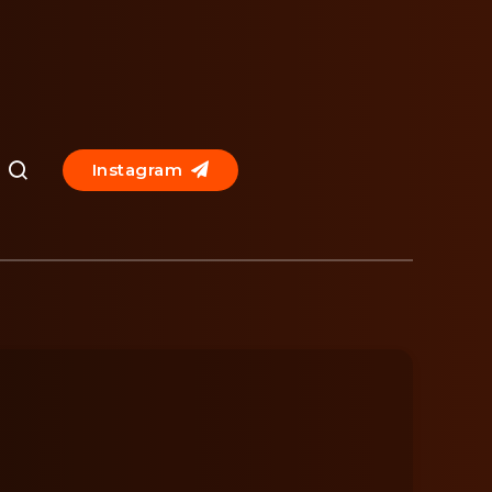
Instagram