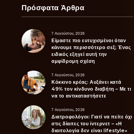
Πρόσφατα Άρθρα
7 Αυγούστου, 2026
Είμαστε πιο ευτυχισμένοι όταν
κάνουμε περισσότερο σεξ; Ένας
ειδικός εξηγεί αυτή την
αμφίδρομη σχέση
7 Αυγούστου, 2026
Κόκκινο κρέας: Αυξάνει κατά
49% τον κίνδυνο διαβήτη – Με τι
να το αντικαταστήσετε
7 Αυγούστου, 2026
Διατροφολόγοι: Γιατί να πείτε όχι
στις δίαιτες του ίντερνετ – «Η
διαιτολογία δεν είναι lifestyle»