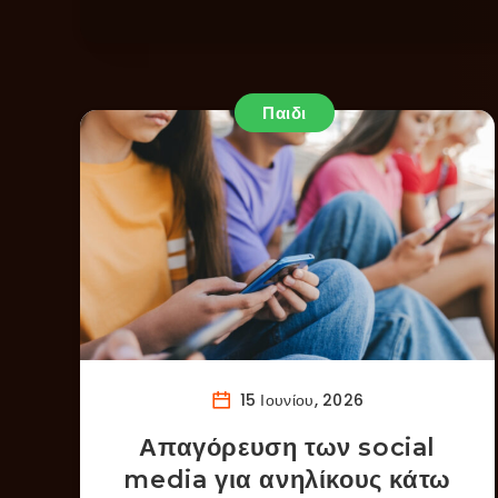
Παιδι
15 Ιουνίου, 2026
Απαγόρευση των social
media για ανηλίκους κάτω