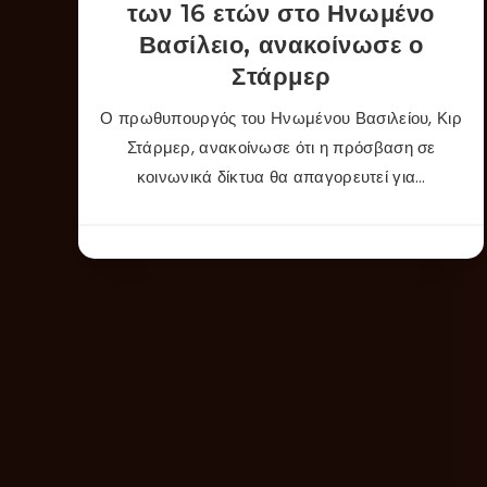
των 16 ετών στο Ηνωμένο
Βασίλειο, ανακοίνωσε ο
Στάρμερ
Ο πρωθυπουργός του Ηνωμένου Βασιλείου, Κιρ
Στάρμερ, ανακοίνωσε ότι η πρόσβαση σε
κοινωνικά δίκτυα θα απαγορευτεί για…