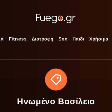
ιά
Fitness
Διατροφή
Sex
Παιδι
Χρήσιμα
Ηνωμένο Βασίλειο