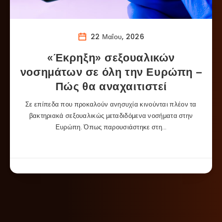
22 Μαΐου, 2026
«Έκρηξη» σεξουαλικών
νοσημάτων σε όλη την Ευρώπη –
Πώς θα αναχαιτιστεί
Σε επίπεδα που προκαλούν ανησυχία κινούνται πλέον τα
βακτηριακά σεξουαλικώς μεταδιδόμενα νοσήματα στην
Ευρώπη. Όπως παρουσιάστηκε στη…