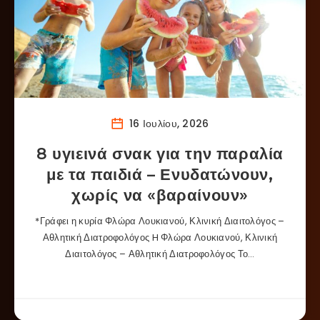
16 Ιουλίου, 2026
8 υγιεινά σνακ για την παραλία
με τα παιδιά – Ενυδατώνουν,
χωρίς να «βαραίνουν»
*Γράφει η κυρία Φλώρα Λουκιανού, Κλινική Διαιτολόγος –
Αθλητική Διατροφολόγος H Φλώρα Λουκιανού, Κλινική
Διαιτολόγος – Αθλητική Διατροφολόγος Το…