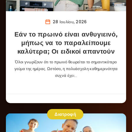
28 Ιουλίου, 2026
Εάν το πρωινό είναι ανθυγιεινό,
μήπως να το παραλείπουμε
καλύτερα; Οι ειδικοί απαντούν
Όλοι γνωρίζουν ότι το πρωινό θεωρείται το σημαντικότερο
γεύμα της ημέρας. Ωστόσο, η πολυάσχολη καθημερινότητα
συχνά έχει…
Διατροφή