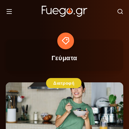
Γεύματα
Διατροφή