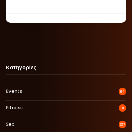
Κατηγορίες
Events
64
Fitness
100
Sex
107