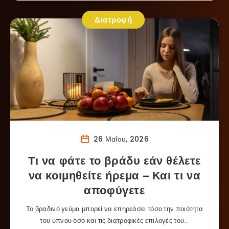
Διατροφή
26 Μαΐου, 2026
Τι να φάτε το βράδυ εάν θέλετε
να κοιμηθείτε ήρεμα – Και τι να
αποφύγετε
Το βραδινό γεύμα μπορεί να επηρεάσει τόσο την ποιότητα
του ύπνου όσο και τις διατροφικές επιλογές του…