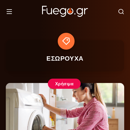
ΕΣΩΡΟΥΧΑ
Χρήσιμα