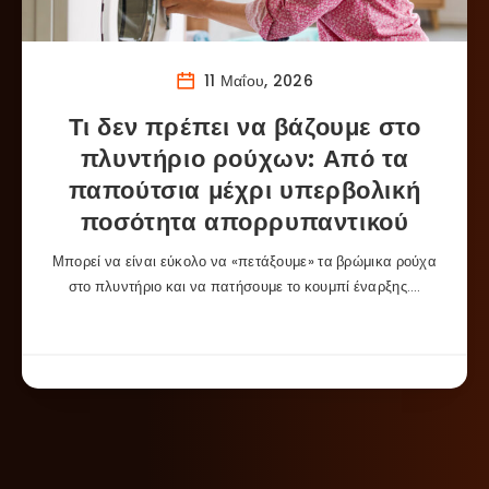
11 Μαΐου, 2026
Τι δεν πρέπει να βάζουμε στο
πλυντήριο ρούχων: Από τα
παπούτσια μέχρι υπερβολική
ποσότητα απορρυπαντικού
Μπορεί να είναι εύκολο να «πετάξουμε» τα βρώμικα ρούχα
στο πλυντήριο και να πατήσουμε το κουμπί έναρξης….