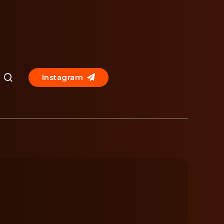
Instagram