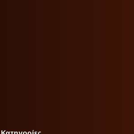
Κατηγορίες