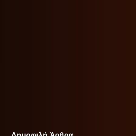
Δημοφιλή Άρθρα