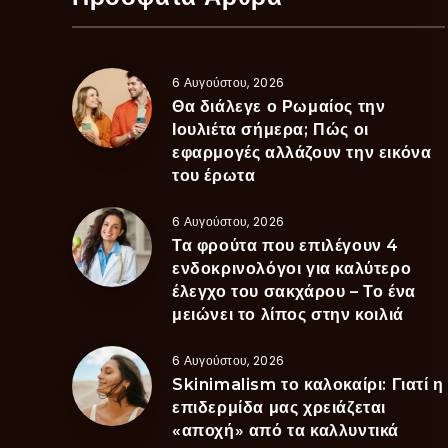
6 Αυγούστου, 2026
Θα διάλεγε ο Ρωμαίος την
Ιουλιέτα σήμερα; Πώς οι
εφαρμογές αλλάζουν την εικόνα
του έρωτα
6 Αυγούστου, 2026
Τα φρούτα που επιλέγουν 4
ενδοκρινολόγοι για καλύτερο
έλεγχο του σακχάρου – Το ένα
μειώνει το λίπος στην κοιλιά
6 Αυγούστου, 2026
Skinimalism το καλοκαίρι: Γιατί η
επιδερμίδα μας χρειάζεται
«αποχή» από τα καλλυντικά