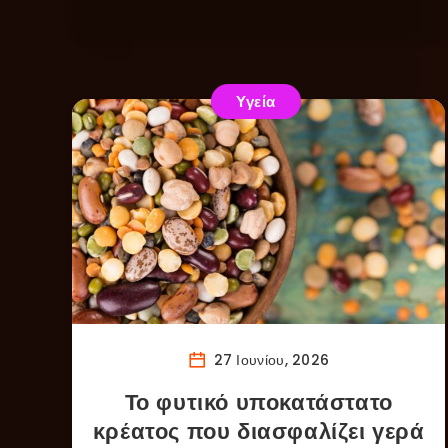
Υγεία
27 Ιουνίου, 2026
Το φυτικό υποκατάστατο
κρέατος που διασφαλίζει γερά