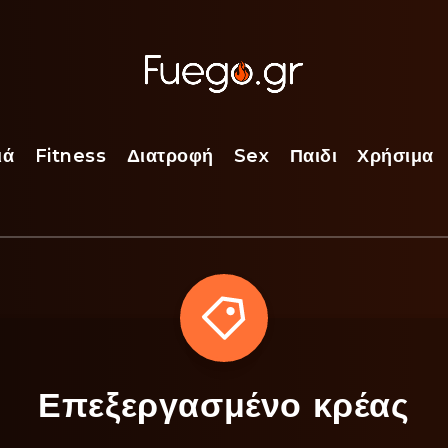
ιά
Fitness
Διατροφή
Sex
Παιδι
Χρήσιμα
Επεξεργασμένο κρέας