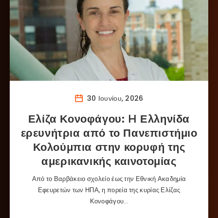
30 Ιουνίου, 2026
Ελίζα Κονοφάγου: H Ελληνίδα
ερευνήτρια από το Πανεπιστήμιο
Κολούμπια στην κορυφή της
αμερικανικής καινοτομίας
Από το Βαρβάκειο σχολείο έως την Εθνική Ακαδημία
Εφευρετών των ΗΠΑ, η πορεία της κυρίας Ελίζας
Κονοφάγου…