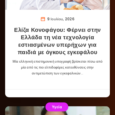
9 Ιουλίου, 2026
Ελίζα Κονοφάγου: Φέρνει στην
Ελλάδα τη νέα τεχνολογία
εστιασμένων υπερήχων για
παιδιά με όγκους εγκεφάλου
Μία ελληνική επιστημονική υπογραφή βρίσκεται πίσω από
μία από τις πιο ελπιδοφόρες κατευθύνσεις στην
αντιμετώπιση των εγκεφαλικών…
Υγεία