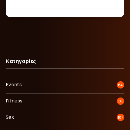
Κατηγορίες
Events
64
Fitness
100
Sex
107