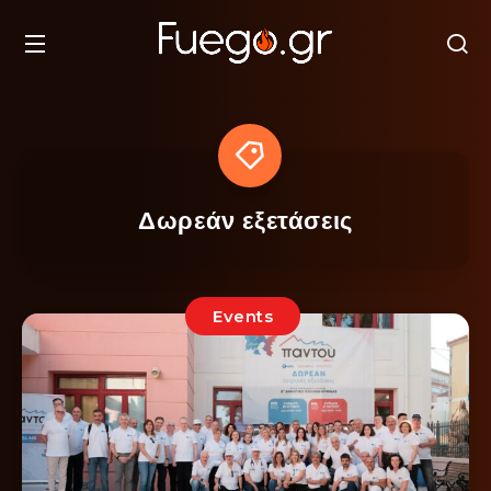
Δωρεάν εξετάσεις
Events