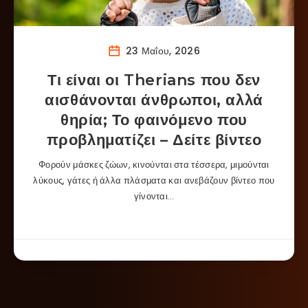
23 Μαΐου, 2026
Τι είναι οι Therians που δεν
αισθάνονται άνθρωποι, αλλά
θηρία; Το φαινόμενο που
προβληματίζει – Δείτε βίντεο
Φορούν μάσκες ζώων, κινούνται στα τέσσερα, μιμούνται
λύκους, γάτες ή άλλα πλάσματα και ανεβάζουν βίντεο που
γίνονται…