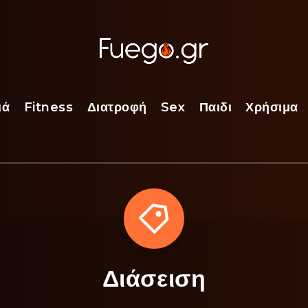
ιά
Fitness
Διατροφή
Sex
Παιδι
Χρήσιμα
Διάσειση