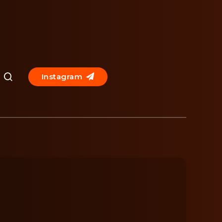
Instagram