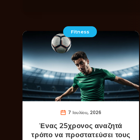
Fitness
7 Ιουλίου, 2026
Ένας 25χρονος αναζητά
τρόπο να προστατεύσει τους