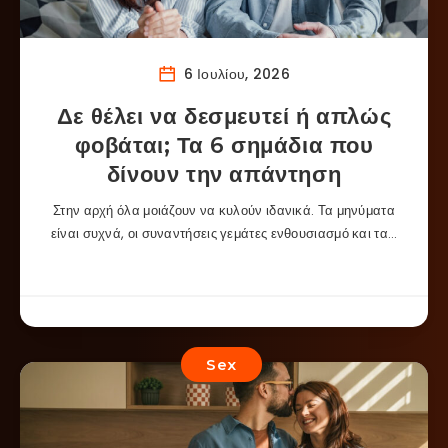
6 Ιουλίου, 2026
Δε θέλει να δεσμευτεί ή απλώς
φοβάται; Τα 6 σημάδια που
δίνουν την απάντηση
Στην αρχή όλα μοιάζουν να κυλούν ιδανικά. Τα μηνύματα
είναι συχνά, οι συναντήσεις γεμάτες ενθουσιασμό και τα…
Sex