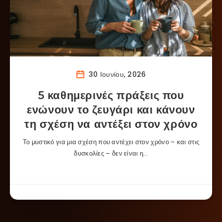
30 Ιουνίου, 2026
5 καθημερινές πράξεις που
ενώνουν το ζευγάρι και κάνουν
τη σχέση να αντέξει στον χρόνο
Το μυστικό για μια σχέση που αντέχει στον χρόνο – και στις
δυσκολίες – δεν είναι η…