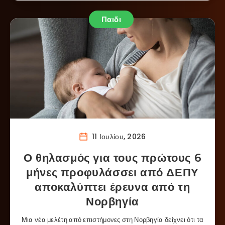
Παιδι
11 Ιουλίου, 2026
Ο θηλασμός για τους πρώτους 6
μήνες προφυλάσσει από ΔΕΠΥ
αποκαλύπτει έρευνα από τη
Νορβηγία
Μια νέα μελέτη από επιστήμονες στη Νορβηγία δείχνει ότι τα