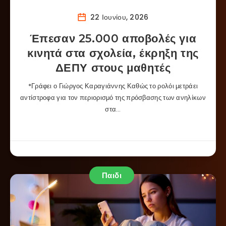
22 Ιουνίου, 2026
Έπεσαν 25.000 αποβολές για
κινητά στα σχολεία, έκρηξη της
ΔΕΠΥ στους μαθητές
*Γράφει ο Γιώργος Καραγιάννης Καθώς το ρολόι μετράει
αντίστροφα για τον περιορισμό της πρόσβασης των ανηλίκων
στα…
Παιδι