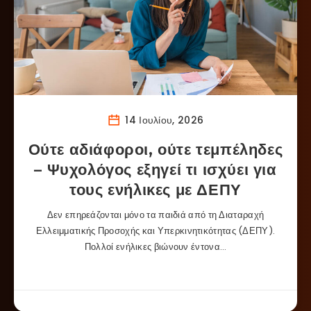
14 Ιουλίου, 2026
Ούτε αδιάφοροι, ούτε τεμπέληδες
– Ψυχολόγος εξηγεί τι ισχύει για
τους ενήλικες με ΔΕΠΥ
Δεν επηρεάζονται μόνο τα παιδιά από τη Διαταραχή
Ελλειμματικής Προσοχής και Υπερκινητικότητας (ΔΕΠΥ).
Πολλοί ενήλικες βιώνουν έντονα…