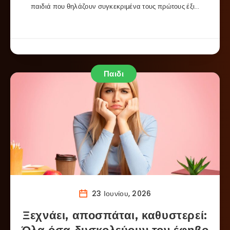
παιδιά που θηλάζουν συγκεκριμένα τους πρώτους έξι…
Παιδι
23 Ιουνίου, 2026
Ξεχνάει, αποσπάται, καθυστερεί: