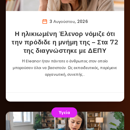
3 Αυγούστου, 2026
Η ηλικιωμένη Έλενορ νόμιζε ότι
την πρόδιδε η μνήμη της – Στα 72
της διαγνώστηκε με ΔΕΠΥ
Η Eleanor ήταν πάντοτε ο άνθρωπος στον οποίο
μπορούσαν όλοι να βασιστούν. Ως εκπαιδευτικός, παρέμενε
οργανωτική, συνεπής…
Υγεία