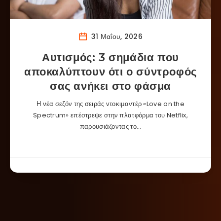
31 Μαΐου, 2026
Αυτισμός: 3 σημάδια που
αποκαλύπτουν ότι ο σύντροφός
σας ανήκει στο φάσμα
Η νέα σεζόν της σειράς ντοκιμαντέρ «Love on the
Spectrum» επέστρεψε στην πλατφόρμα του Netflix,
παρουσιάζοντας το…