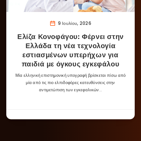
9 Ιουλίου, 2026
Ελίζα Κονοφάγου: Φέρνει στην
Ελλάδα τη νέα τεχνολογία
εστιασμένων υπερήχων για
παιδιά με όγκους εγκεφάλου
Μία ελληνική επιστημονική υπογραφή βρίσκεται πίσω από
μία από τις πιο ελπιδοφόρες κατευθύνσεις στην
αντιμετώπιση των εγκεφαλικών…