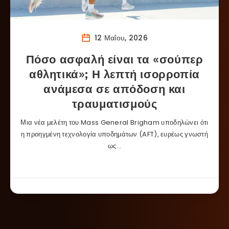
12 Μαΐου, 2026
Πόσο ασφαλή είναι τα «σούπερ
αθλητικά»; Η λεπτή ισορροπία
ανάμεσα σε απόδοση και
τραυματισμούς
Μια νέα μελέτη του Mass General Brigham υποδηλώνει ότι
η προηγμένη τεχνολογία υποδημάτων (AFT), ευρέως γνωστή
ως…