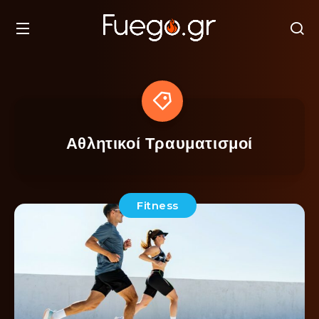
Αθλητικοί Τραυματισμοί
Fitness