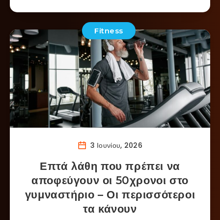
Fitness
3 Ιουνίου, 2026
Επτά λάθη που πρέπει να
αποφεύγουν οι 50χρονοι στο
γυμναστήριο – Οι περισσότεροι
τα κάνουν