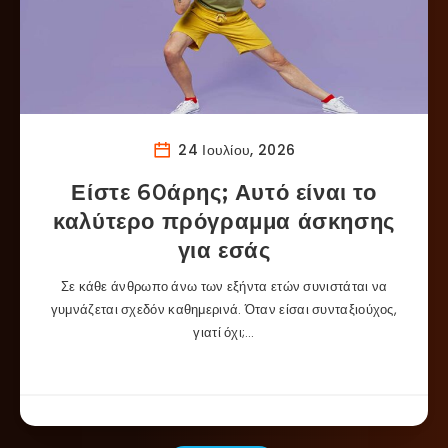
24 Ιουλίου, 2026
Είστε 60άρης; Αυτό είναι το
καλύτερο πρόγραμμα άσκησης
για εσάς
Σε κάθε άνθρωπο άνω των εξήντα ετών συνιστάται να
γυμνάζεται σχεδόν καθημερινά. Όταν είσαι συνταξιούχος,
γιατί όχι;…