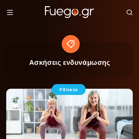
Ασκήσεις ενδυνάμωσης
Fitness