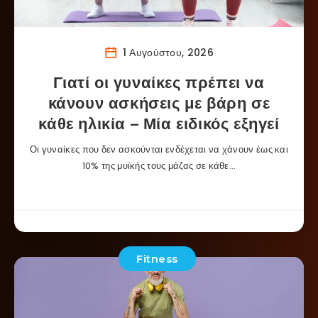
1 Αυγούστου, 2026
Γιατί οι γυναίκες πρέπει να
κάνουν ασκήσεις με βάρη σε
κάθε ηλικία – Μία ειδικός εξηγεί
Οι γυναίκες που δεν ασκούνται ενδέχεται να χάνουν έως και
10% της μυϊκής τους μάζας σε κάθε…
Fitness