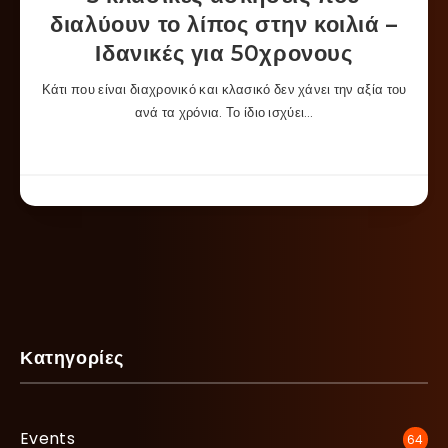
διαλύουν το λίπος στην κοιλιά –
Ιδανικές για 50χρονους
Κάτι που είναι διαχρονικό και κλασικό δεν χάνει την αξία του
ανά τα χρόνια. Το ίδιο ισχύει…
Κατηγορίες
Events
64