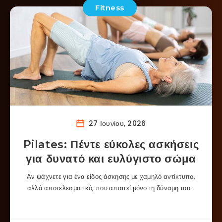
Fitness
27 Ιουνίου, 2026
Pilates: Πέντε εύκολες ασκήσεις
για δυνατό και ευλύγιστο σώμα
Αν ψάχνετε για ένα είδος άσκησης με χαμηλό αντίκτυπο,
αλλά αποτελεσματικό, που απαιτεί μόνο τη δύναμη του…