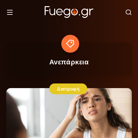
Ανεπάρκεια
Διατροφή