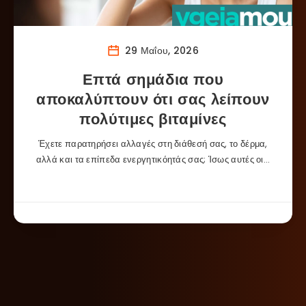
29 Μαΐου, 2026
Επτά σημάδια που
αποκαλύπτουν ότι σας λείπουν
πολύτιμες βιταμίνες
Έχετε παρατηρήσει αλλαγές στη διάθεσή σας, το δέρμα,
αλλά και τα επίπεδα ενεργητικόητάς σας; Ίσως αυτές οι…