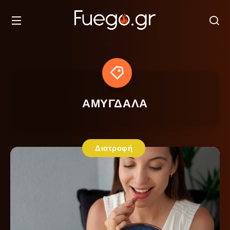
ΑΜΥΓΔΑΛΑ
Διατροφή