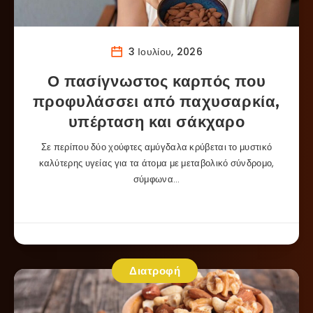
3 Ιουλίου, 2026
Ο πασίγνωστος καρπός που
προφυλάσσει από παχυσαρκία,
υπέρταση και σάκχαρο
Σε περίπου δύο χούφτες αμύγδαλα κρύβεται το μυστικό
καλύτερης υγείας για τα άτομα με μεταβολικό σύνδρομο,
σύμφωνα…
Διατροφή