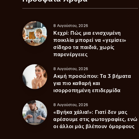
8 Αυγούστου, 2026
Κεχρί: Πώς μια ενισχυμένη
ποικιλία μπορεί να «γεμίσει»
σίδηρο τα παιδιά, χωρίς
παρενέργειες
8 Αυγούστου, 2026
Ακμή προσώπου: Τα 3 βήματα
για πιο καθαρή και
ισορροπημένη επιδερμίδα
8 Αυγούστου, 2026
«Βγήκα χάλια!»: Γιατί δεν μας
αρέσουμε στις φωτογραφίες, ενώ
οι άλλοι μάς βλέπουν όμορφους