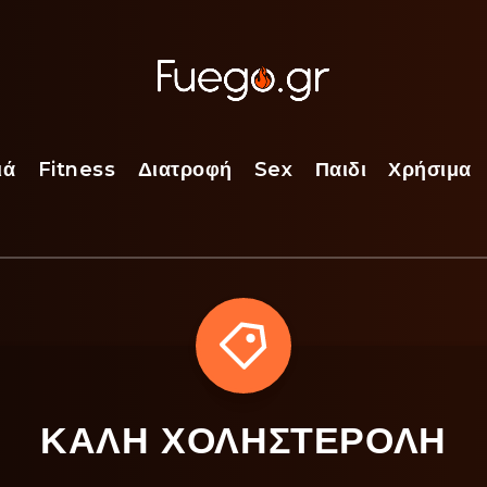
ιά
Fitness
Διατροφή
Sex
Παιδι
Χρήσιμα
ΚΑΛΗ ΧΟΛΗΣΤΕΡΟΛΗ