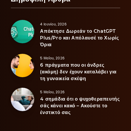
4 Ιουνίου, 2026
Απόκτησε Δωρεάν το ChatGPT
Plus/Pro και Απόλαυσέ το Χωρίς
Όρια
5 Μαΐου, 2026
6 πράγματα που οι άνδρες
(ακόμη) δεν έχουν καταλάβει για
τη γυναικεία σκέψη
5 Μαΐου, 2026
4 σημάδια ότι ο ψυχοθεραπευτής
σάς κάνει κακό – Ακούστε το
ένστικτό σας