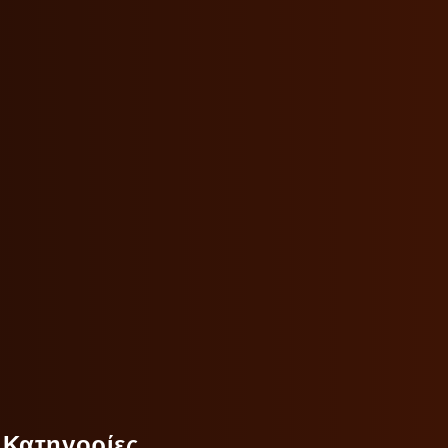
Κατηγορίες