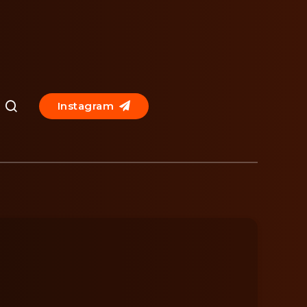
Instagram