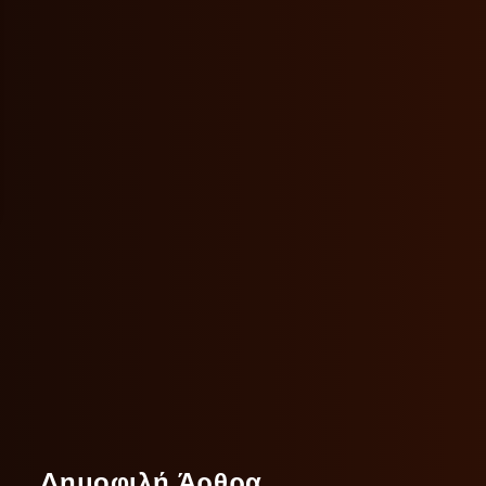
Δημοφιλή Άρθρα